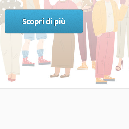
Scopri di più