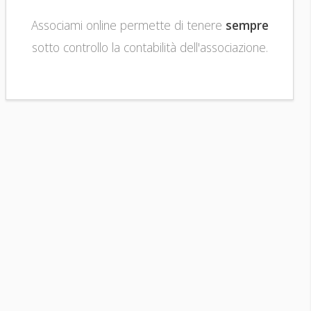
Associami online permette di tenere
sempre
sotto controllo la contabilità dell'associazione.