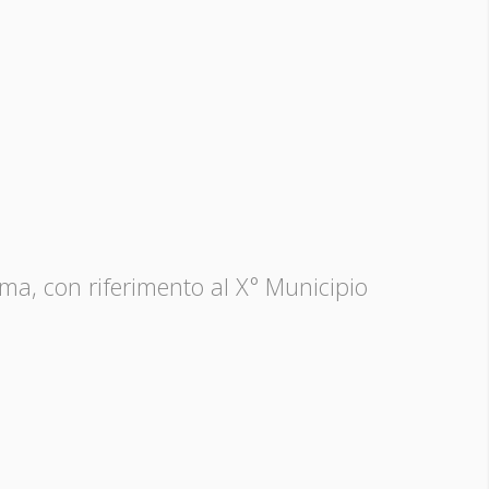
oma, con riferimento al X° Municipio