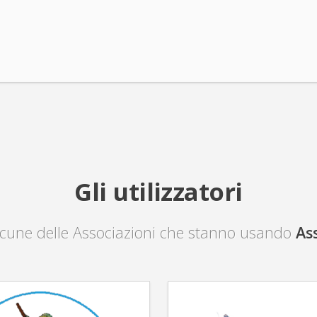
Gli utilizzatori
lcune delle Associazioni che stanno usando
As