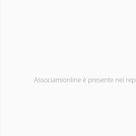
Associamionline è presente nel repo