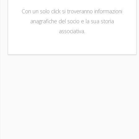
Con un solo click si troveranno informazioni
anagrafiche del socio e la sua storia
associativa.