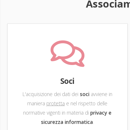
Associam
Soci
L'acquisizione dei dati dei
soci
avviene in
maniera
protetta
e nel rispetto delle
normative vigenti in materia di
privacy e
sicurezza informatica
.