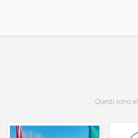
Questi sono a